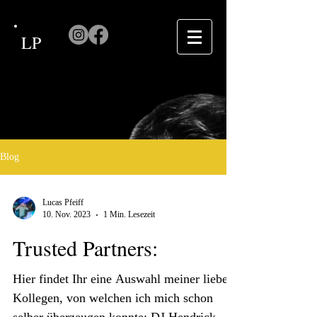
LP
Blog
Lucas Pfeiff
10. Nov. 2023
1 Min. Lesezeit
Trusted Partners:
Hier findet Ihr eine Auswahl meiner lieben
Kollegen, von welchen ich mich schon