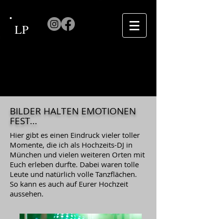
LP
BILDER HALTEN EMOTIONEN
FEST...
Hier gibt es einen Eindruck vieler toller
Momente, die ich als Hochzeits-DJ in
München und vielen weiteren Orten mit
Euch erleben durfte. Dabei waren tolle
Leute und natürlich volle Tanzflächen.
So kann es auch auf Eurer Hochzeit
aussehen.